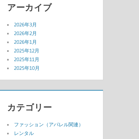
アーカイブ
2026年3月
2026年2月
2026年1月
2025年12月
2025年11月
2025年10月
カテゴリー
ファッション（アパレル関連）
レンタル