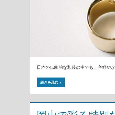
日本の伝統的な和装の中でも、色鮮や
続きを読む