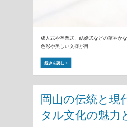
成人式や卒業式、結婚式などの華やか
色彩や美しい文様が目
続きを読む
岡山の伝統と現
タル文化の魅力