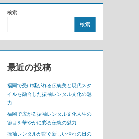
検索
検索
最近の投稿
福岡で受け継がれる伝統美と現代スタ
イルを融合した振袖レンタル文化の魅
力
福岡で広がる振袖レンタル文化人生の
節目を華やかに彩る伝統の魅力
振袖レンタルが紡ぐ新しい晴れの日の