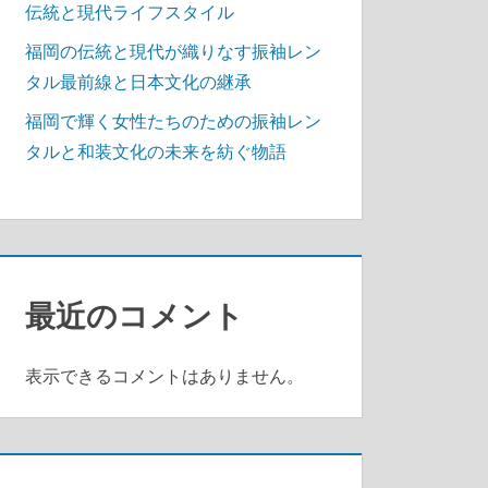
伝統と現代ライフスタイル
福岡の伝統と現代が織りなす振袖レン
タル最前線と日本文化の継承
福岡で輝く女性たちのための振袖レン
タルと和装文化の未来を紡ぐ物語
最近のコメント
表示できるコメントはありません。