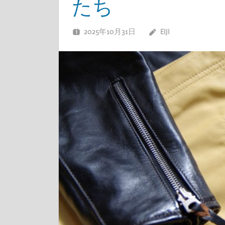
たち
2025年10月31日
EIJI