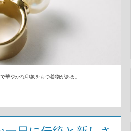
かで華やかな印象をもつ着物がある。